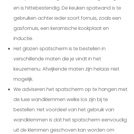
en is hittebestendig. De keuken spatwand is te
gebruiken achter ieder soort fornuis, zoals een
gasfornuis, een keramische kookplaat en
inductie.
Het glazen spatscherm is te bestellen in
verschillende maten die je vindt in het
keuzemenu. Afwijkende maten zijn helaas niet
mogelijk.
We adviseren het spatscherm op te hangen met
de luxe wandklemmen welke los zijn bij te
bestellen. Het voordeel van het gebruik van
wandklemmen is dat het spatscherm eenvoudig
uit de klemmen geschoven kan worden om