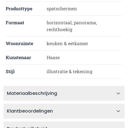
Producttype
spatschermen
Formaat
horizontaal, panorama,
rechthoekig
Woonruimte
keuken & eetkamer
Kunstenaar
Haase
Stijl
illustratie & tekening
Materiaalbeschrijving
Klantbeoordelingen