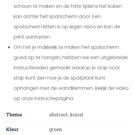
schoon te maken en de hitte tijdens het koken
kan achter het spatscherm door. Een
spatscherm kitten is op eigen risico en kan de
print aantasten.
Om het je makkelijk te maken het spatscherm
goed op te hangen, hebben we een uitgebreide
instructievideo gemaakt waarop je stap voor
stap kunt zien hoe je de spatplaat kunt
ophangen met de wandklemmen. Bekijk de video
op onze instructiepagina.
Thema
abstract, kunst
Kleur
groen