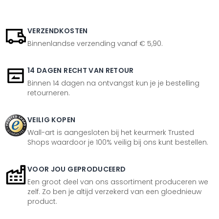
VERZENDKOSTEN
Binnenlandse verzending vanaf € 5,90.
14 DAGEN RECHT VAN RETOUR
Binnen 14 dagen na ontvangst kun je je bestelling
retourneren.
VEILIG KOPEN
Wall-art is aangesloten bij het keurmerk Trusted
Shops waardoor je 100% veilig bij ons kunt bestellen.
VOOR JOU GEPRODUCEERD
Een groot deel van ons assortiment produceren we
zelf. Zo ben je altijd verzekerd van een gloednieuw
product.