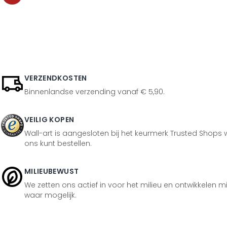
VERZENDKOSTEN
Binnenlandse verzending vanaf € 5,90.
VEILIG KOPEN
Wall-art is aangesloten bij het keurmerk Trusted Shops w
ons kunt bestellen.
MILIEUBEWUST
We zetten ons actief in voor het milieu en ontwikkelen m
waar mogelijk.