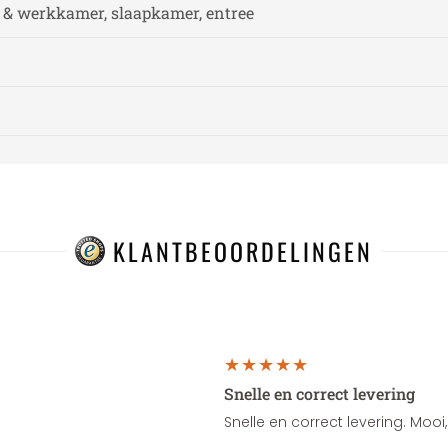
& werkkamer, slaapkamer, entree
KLANTBEOORDELINGEN
Snelle en correct levering
Snelle en correct levering. Moo