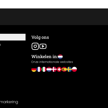
Volg ons
n
Winkelen in:
Onze internationale websites
-markering