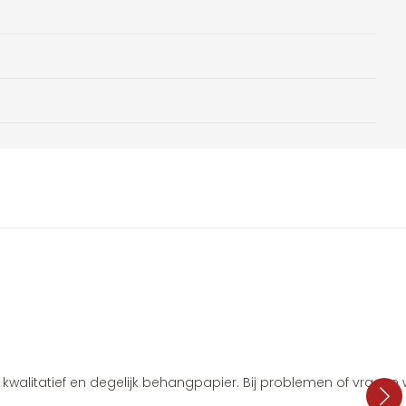
i, kwalitatief en degelijk behangpapier. Bij problemen of vragen