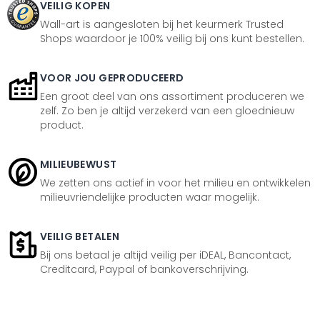
VEILIG KOPEN
Wall-art is aangesloten bij het keurmerk Trusted
Shops waardoor je 100% veilig bij ons kunt bestellen.
VOOR JOU GEPRODUCEERD
Een groot deel van ons assortiment produceren we
zelf. Zo ben je altijd verzekerd van een gloednieuw
product.
MILIEUBEWUST
We zetten ons actief in voor het milieu en ontwikkelen
milieuvriendelijke producten waar mogelijk.
VEILIG BETALEN
Bij ons betaal je altijd veilig per iDEAL, Bancontact,
Creditcard, Paypal of bankoverschrijving.