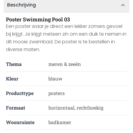
Beschrijving
Poster Swimming Pool 03
Een poster waar je direct een lekker zomers gevoel
bij krijgt. Je krijgt meteen zin om een duik te nemen in
dit mooie zwembad. De poster is te bestellen in
diverse maten.
Thema
meren & zeeën
Kleur
blauw
Producttype
posters
Formaat
horizontaal, rechthoekig
Woonruimte
badkamer