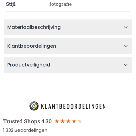
Stijl
fotografie
Materiaalbeschrijving
Klantbeoordelingen
Productveiligheid
KLANTBEOORDELINGEN
Trusted Shops
4.30
1.332
Beoordelingen