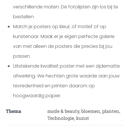
verschillende maten. De fotolijsten zijn los bij te
bestellen.
Match je posters op kleur, of motief of op
kunstenaar. Maak er je eigen perfecte galerie
van met alleen de posters die precies bij jou
passen.
Uitstekende kwaliteit poster met een zijdematte
afwerking. We hechten grote waarde aan jouw
tevredenheid en printen daarom op
hoogwaardig papier.
Thema
mode & beauty, bloemen, planten,
Technologie, kunst