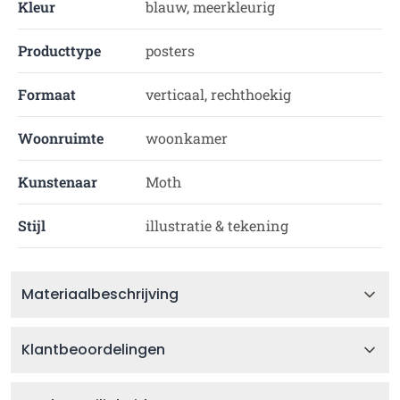
Kleur
blauw, meerkleurig
Producttype
posters
Formaat
verticaal, rechthoekig
Woonruimte
woonkamer
Kunstenaar
Moth
Stijl
illustratie & tekening
Materiaalbeschrijving
Klantbeoordelingen