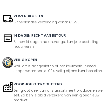
VERZENDKOSTEN
Binnenlandse verzending vanaf € 5,90.
14 DAGEN RECHT VAN RETOUR
Binnen 14 dagen na ontvangst kun je je bestelling
retourneren.
VEILIG KOPEN
Wall-art is aangesloten bij het keurmerk Trusted
Shops waardoor je 100% veilig bij ons kunt bestellen.
VOOR JOU GEPRODUCEERD
Een groot deel van ons assortiment produceren we
zelf. Zo ben je altijd verzekerd van een gloednieuw
product.