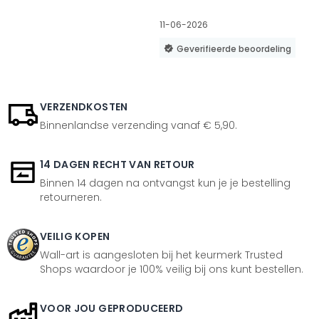
11-06-2026
Geverifieerde beoordeling
VERZENDKOSTEN
Binnenlandse verzending vanaf € 5,90.
14 DAGEN RECHT VAN RETOUR
Binnen 14 dagen na ontvangst kun je je bestelling
retourneren.
VEILIG KOPEN
Wall-art is aangesloten bij het keurmerk Trusted
Shops waardoor je 100% veilig bij ons kunt bestellen.
VOOR JOU GEPRODUCEERD