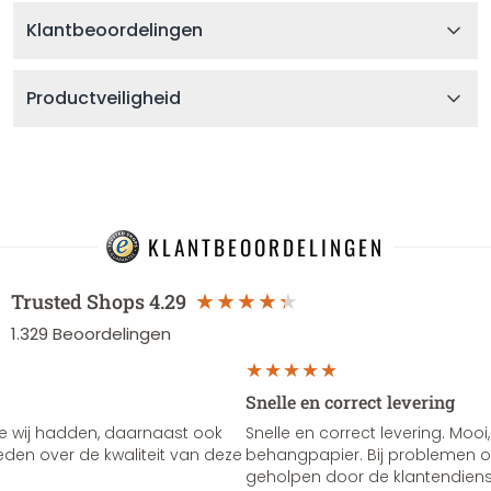
Klantbeoordelingen
Productveiligheid
KLANTBEOORDELINGEN
Trusted Shops
4.29
1.329
Beoordelingen
Snelle en correct levering
e wij hadden, daarnaast ook
Snelle en correct levering. Mooi,
vreden over de kwaliteit van deze
behangpapier. Bij problemen of
geholpen door de klantendienst