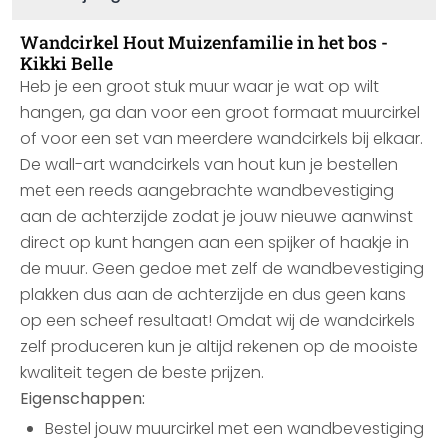
Wandcirkel Hout Muizenfamilie in het bos -
Kikki Belle
Heb je een groot stuk muur waar je wat op wilt
hangen, ga dan voor een groot formaat muurcirkel
of voor een set van meerdere wandcirkels bij elkaar.
De wall-art wandcirkels van hout kun je bestellen
met een reeds aangebrachte wandbevestiging
aan de achterzijde zodat je jouw nieuwe aanwinst
direct op kunt hangen aan een spijker of haakje in
de muur. Geen gedoe met zelf de wandbevestiging
plakken dus aan de achterzijde en dus geen kans
op een scheef resultaat! Omdat wij de wandcirkels
zelf produceren kun je altijd rekenen op de mooiste
kwaliteit tegen de beste prijzen.
Eigenschappen:
Bestel jouw muurcirkel met een wandbevestiging