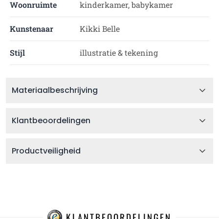
Woonruimte
kinderkamer, babykamer
Kunstenaar
Kikki Belle
Stijl
illustratie & tekening
Materiaalbeschrijving
Klantbeoordelingen
Productveiligheid
KLANTBEOORDELINGEN