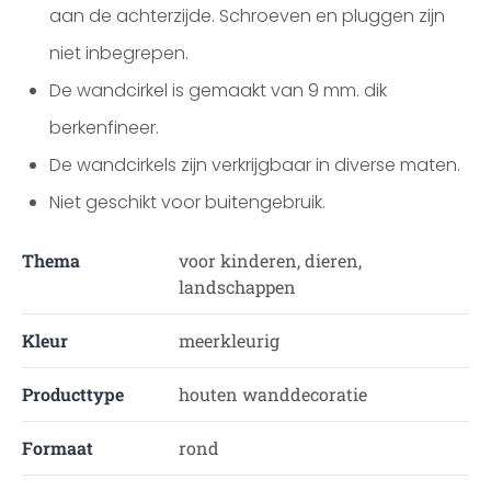
aan de achterzijde. Schroeven en pluggen zijn
niet inbegrepen.
De wandcirkel is gemaakt van 9 mm. dik
berkenfineer.
De wandcirkels zijn verkrijgbaar in diverse maten.
Niet geschikt voor buitengebruik.
Thema
voor kinderen, dieren,
landschappen
Kleur
meerkleurig
Producttype
houten wanddecoratie
Formaat
rond