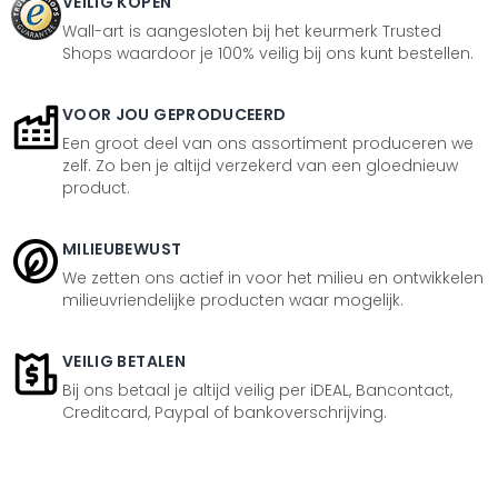
VEILIG KOPEN
Wall-art is aangesloten bij het keurmerk Trusted
Shops waardoor je 100% veilig bij ons kunt bestellen.
VOOR JOU GEPRODUCEERD
Een groot deel van ons assortiment produceren we
zelf. Zo ben je altijd verzekerd van een gloednieuw
product.
MILIEUBEWUST
We zetten ons actief in voor het milieu en ontwikkelen
milieuvriendelijke producten waar mogelijk.
VEILIG BETALEN
Bij ons betaal je altijd veilig per iDEAL, Bancontact,
Creditcard, Paypal of bankoverschrijving.