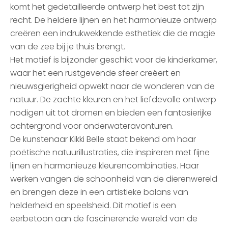
komt het gedetailleerde ontwerp het best tot zijn
recht. De heldere lijnen en het harmonieuze ontwerp
creëren een indrukwekkende esthetiek die de magie
van de zee bij je thuis brengt.
Het motief is bijzonder geschikt voor de kinderkamer,
waar het een rustgevende sfeer creëert en
nieuwsgierigheid opwekt naar de wonderen van de
natuur. De zachte kleuren en het liefdevolle ontwerp
nodigen uit tot dromen en bieden een fantasierijke
achtergrond voor onderwateravonturen.
De kunstenaar Kikki Belle staat bekend om haar
poëtische natuurillustraties, die inspireren met fijne
lijnen en harmonieuze kleurencombinaties. Haar
werken vangen de schoonheid van de dierenwereld
en brengen deze in een artistieke balans van
helderheid en speelsheid. Dit motief is een
eerbetoon aan de fascinerende wereld van de