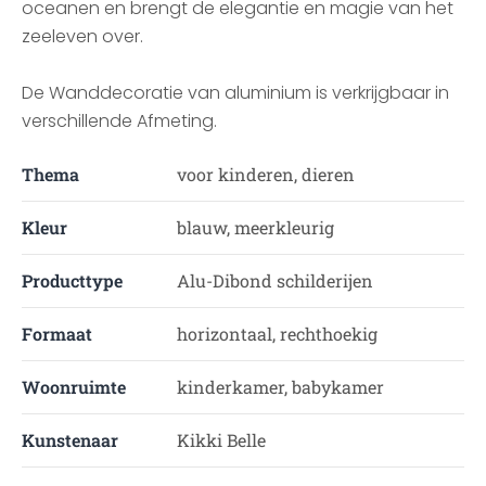
oceanen en brengt de elegantie en magie van het
zeeleven over.
De Wanddecoratie van aluminium is verkrijgbaar in
verschillende Afmeting.
Thema
voor kinderen, dieren
Kleur
blauw, meerkleurig
Producttype
Alu-Dibond schilderijen
Formaat
horizontaal, rechthoekig
Woonruimte
kinderkamer, babykamer
Kunstenaar
Kikki Belle