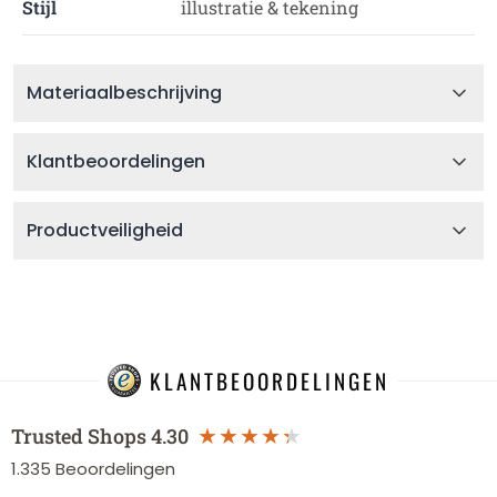
Stijl
illustratie & tekening
Materiaalbeschrijving
Klantbeoordelingen
Productveiligheid
KLANTBEOORDELINGEN
Trusted Shops
4.30
1.335
Beoordelingen