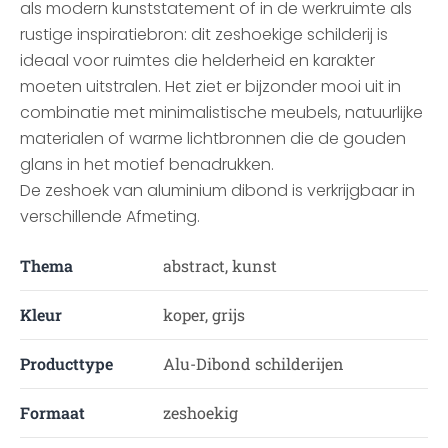
als modern kunststatement of in de werkruimte als
rustige inspiratiebron: dit zeshoekige schilderij is
ideaal voor ruimtes die helderheid en karakter
moeten uitstralen. Het ziet er bijzonder mooi uit in
combinatie met minimalistische meubels, natuurlijke
materialen of warme lichtbronnen die de gouden
glans in het motief benadrukken.
De zeshoek van aluminium dibond is verkrijgbaar in
verschillende Afmeting.
Thema
abstract, kunst
Kleur
koper, grijs
Producttype
Alu-Dibond schilderijen
Formaat
zeshoekig