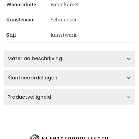
Woonruimte
woonkamer
Kunstenaar
Schmucker
Stijl
kunstwerk
Materiaalbeschrijving
Klantbeoordelingen
Productveiligheid