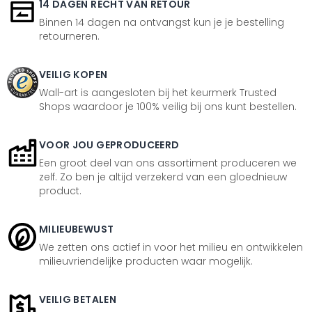
14 DAGEN RECHT VAN RETOUR
Binnen 14 dagen na ontvangst kun je je bestelling
retourneren.
VEILIG KOPEN
Wall-art is aangesloten bij het keurmerk Trusted
Shops waardoor je 100% veilig bij ons kunt bestellen.
VOOR JOU GEPRODUCEERD
Een groot deel van ons assortiment produceren we
zelf. Zo ben je altijd verzekerd van een gloednieuw
product.
MILIEUBEWUST
We zetten ons actief in voor het milieu en ontwikkelen
milieuvriendelijke producten waar mogelijk.
VEILIG BETALEN