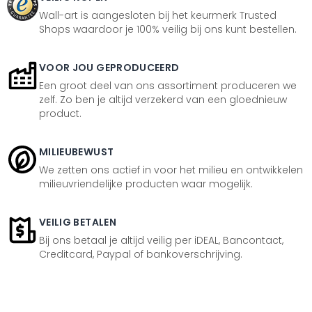
Wall-art is aangesloten bij het keurmerk Trusted
Shops waardoor je 100% veilig bij ons kunt bestellen.
VOOR JOU GEPRODUCEERD
Een groot deel van ons assortiment produceren we
zelf. Zo ben je altijd verzekerd van een gloednieuw
product.
MILIEUBEWUST
We zetten ons actief in voor het milieu en ontwikkelen
milieuvriendelijke producten waar mogelijk.
VEILIG BETALEN
Bij ons betaal je altijd veilig per iDEAL, Bancontact,
Creditcard, Paypal of bankoverschrijving.