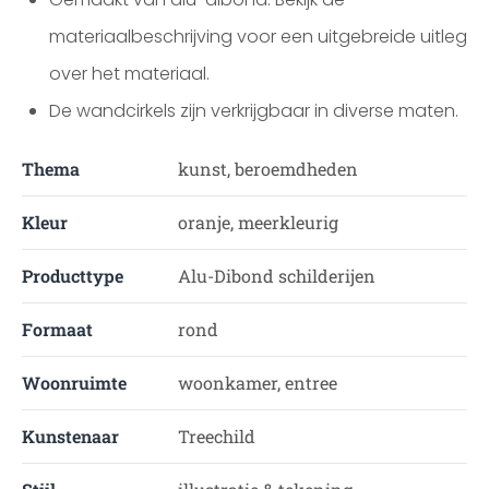
materiaalbeschrijving voor een uitgebreide uitleg
over het materiaal.
De wandcirkels zijn verkrijgbaar in diverse maten.
Thema
kunst, beroemdheden
Kleur
oranje, meerkleurig
Producttype
Alu-Dibond schilderijen
Formaat
rond
Woonruimte
woonkamer, entree
Kunstenaar
Treechild