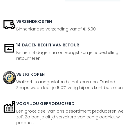
VERZENDKOSTEN
Binnenlandse verzending vanaf € 5,90.
14 DAGEN RECHT VAN RETOUR
Binnen 14 dagen na ontvangst kun je je bestelling
retourneren.
VEILIG KOPEN
Wall-art is aangesloten bij het keurmerk Trusted
Shops waardoor je 100% veilig bij ons kunt bestellen.
VOOR JOU GEPRODUCEERD
Een groot deel van ons assortiment produceren we
zelf. Zo ben je altijd verzekerd van een gloednieuw
product.