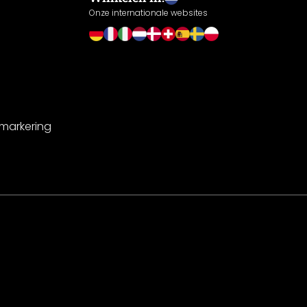
Onze internationale websites
-markering