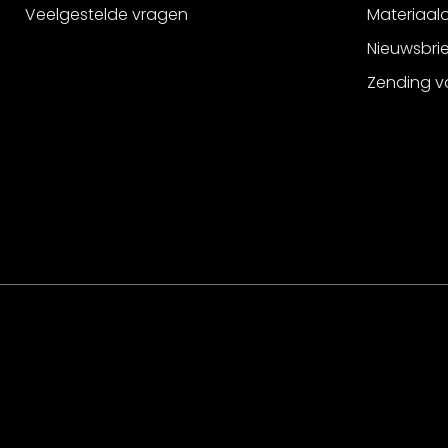
Veelgestelde vragen
Materiaalo
Nieuwsbri
Zending v