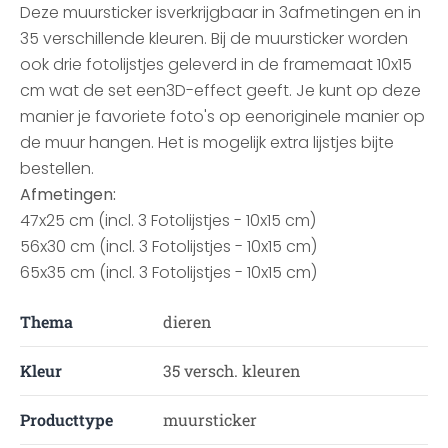
Deze muursticker isverkrijgbaar in 3afmetingen en in
35 verschillende kleuren. Bij de muursticker worden
ook drie fotolijstjes geleverd in de framemaat 10x15
cm wat de set een3D-effect geeft. Je kunt op deze
manier je favoriete foto's op eenoriginele manier op
de muur hangen. Het is mogelijk extra lijstjes bijte
bestellen.
Afmetingen:
47x25 cm (incl. 3 Fotolijstjes - 10x15 cm)
56x30 cm (incl. 3 Fotolijstjes - 10x15 cm)
65x35 cm (incl. 3 Fotolijstjes - 10x15 cm)
Thema
dieren
Kleur
35 versch. kleuren
Producttype
muursticker