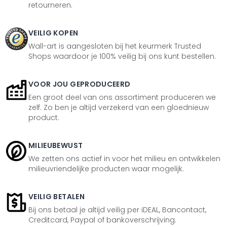
retourneren.
VEILIG KOPEN
Wall-art is aangesloten bij het keurmerk Trusted
Shops waardoor je 100% veilig bij ons kunt bestellen.
VOOR JOU GEPRODUCEERD
Een groot deel van ons assortiment produceren we
zelf. Zo ben je altijd verzekerd van een gloednieuw
product.
MILIEUBEWUST
We zetten ons actief in voor het milieu en ontwikkelen
milieuvriendelijke producten waar mogelijk.
VEILIG BETALEN
Bij ons betaal je altijd veilig per iDEAL, Bancontact,
Creditcard, Paypal of bankoverschrijving.