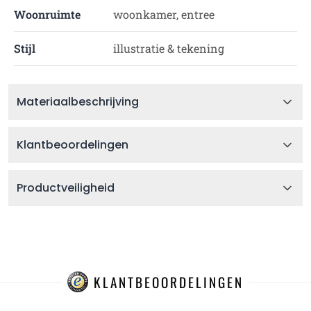
Woonruimte
woonkamer, entree
Stijl
illustratie & tekening
Materiaalbeschrijving
Klantbeoordelingen
Productveiligheid
KLANTBEOORDELINGEN