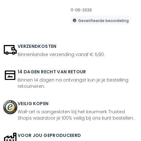
11-06-2026
Geverifieerde beoordeling
VERZENDKOSTEN
Binnenlandse verzending vanaf € 5,90.
14 DAGEN RECHT VAN RETOUR
Binnen 14 dagen na ontvangst kun je je bestelling
retourneren.
VEILIG KOPEN
Wall-art is aangesloten bij het keurmerk Trusted
Shops waardoor je 100% veilig bij ons kunt bestellen.
VOOR JOU GEPRODUCEERD