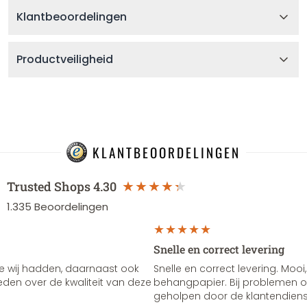
Klantbeoordelingen
Productveiligheid
KLANTBEOORDELINGEN
Trusted Shops
4.30
1.335
Beoordelingen
Snelle en correct levering
e wij hadden, daarnaast ook
Snelle en correct levering. Mooi,
vreden over de kwaliteit van deze
behangpapier. Bij problemen of
geholpen door de klantendienst