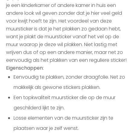
je een kinderkamer of andere kamer in huis een
andere look wil geven zonder dat je hier veel geld
voor kwijt hoeft te zijn. Het voordeel van deze
muursticker is dat je het plakken zo gedaan hebt,
want je plakt de muursticker vanaf het vel op de
muur waarop je deze wil plakken. Niet lastig met
wrijven dus of op een andere manier, maar net zo
eenvoudig als het plakken van een reguliere sticker!
Eigenschappen:
Eenvoudig te plakken, zonder draagfolie. Net zo
makkelijk als gewone stickers plakken.
Een topkwaliteit muursticker die op de muur
geschilderd lijkt te zijn.
Losse elementen van de muursticker zijn te
plaatsen waar je zelf wenst.