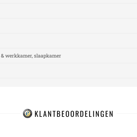
 & werkkamer, slaapkamer
KLANTBEOORDELINGEN