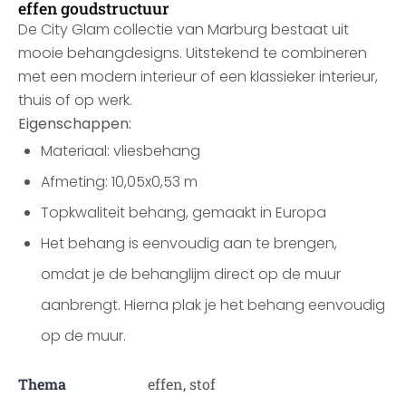
effen goudstructuur
De City Glam collectie van Marburg bestaat uit
mooie behangdesigns. Uitstekend te combineren
met een modern interieur of een klassieker interieur,
thuis of op werk.
Eigenschappen:
Materiaal: vliesbehang
Afmeting: 10,05x0,53 m
Topkwaliteit behang, gemaakt in Europa
Het behang is eenvoudig aan te brengen,
omdat je de behanglijm direct op de muur
aanbrengt. Hierna plak je het behang eenvoudig
op de muur.
Thema
effen, stof