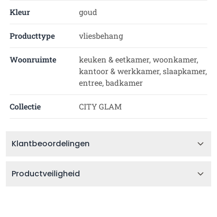
Kleur
goud
Producttype
vliesbehang
Woonruimte
keuken & eetkamer, woonkamer,
kantoor & werkkamer, slaapkamer,
entree, badkamer
Collectie
CITY GLAM
Klantbeoordelingen
Productveiligheid