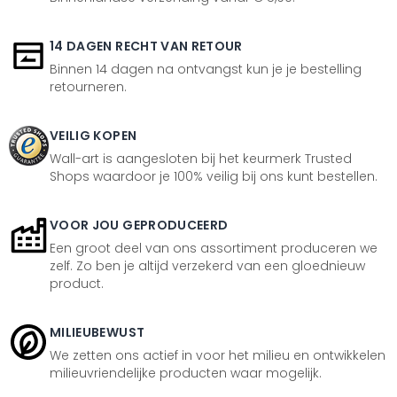
14 DAGEN RECHT VAN RETOUR
Binnen 14 dagen na ontvangst kun je je bestelling
retourneren.
VEILIG KOPEN
Wall-art is aangesloten bij het keurmerk Trusted
Shops waardoor je 100% veilig bij ons kunt bestellen.
VOOR JOU GEPRODUCEERD
Een groot deel van ons assortiment produceren we
zelf. Zo ben je altijd verzekerd van een gloednieuw
product.
MILIEUBEWUST
We zetten ons actief in voor het milieu en ontwikkelen
milieuvriendelijke producten waar mogelijk.