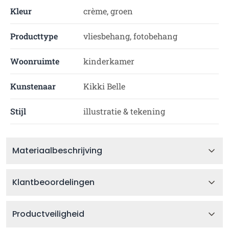
Kleur
crème, groen
Producttype
vliesbehang, fotobehang
Woonruimte
kinderkamer
Kunstenaar
Kikki Belle
Stijl
illustratie & tekening
Materiaalbeschrijving
Klantbeoordelingen
Productveiligheid