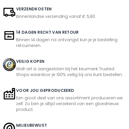
VERZENDKOSTEN
Binnenlandse verzending vanaf € 5,90.
14 DAGEN RECHT VAN RETOUR
Binnen 14 dagen na ontvangst kun je je bestelling
retourneren.
VEILIG KOPEN
Wall-art is aangesloten bij het keurmerk Trusted
Shops waardoor je 100% veilig bij ons kunt bestellen.
VOOR JOU GEPRODUCEERD
Een groot deel van ons assortiment produceren we
zelf. Zo ben je altijd verzekerd van een gloednieuw
product.
MILIEUBEWUST