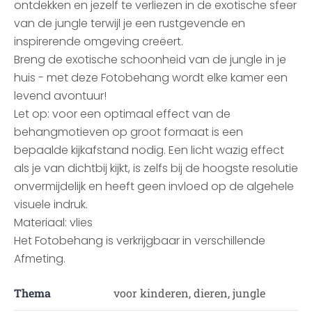
ontdekken en jezelf te verliezen in de exotische sfeer
van de jungle terwijl je een rustgevende en
inspirerende omgeving creëert.
Breng de exotische schoonheid van de jungle in je
huis - met deze Fotobehang wordt elke kamer een
levend avontuur!
Let op: voor een optimaal effect van de
behangmotieven op groot formaat is een
bepaalde kijkafstand nodig. Een licht wazig effect
als je van dichtbij kijkt, is zelfs bij de hoogste resolutie
onvermijdelijk en heeft geen invloed op de algehele
visuele indruk.
Materiaal: vlies
Het Fotobehang is verkrijgbaar in verschillende
Afmeting.
Thema
voor kinderen, dieren, jungle