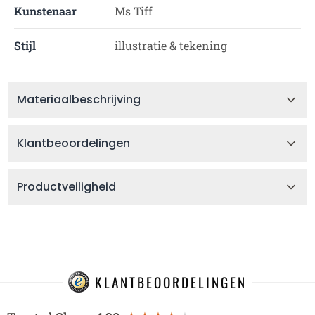
Kunstenaar
Ms Tiff
Stijl
illustratie & tekening
Materiaalbeschrijving
Klantbeoordelingen
Productveiligheid
KLANTBEOORDELINGEN