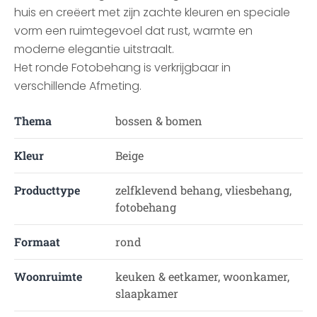
huis en creëert met zijn zachte kleuren en speciale
vorm een ruimtegevoel dat rust, warmte en
moderne elegantie uitstraalt.
Het ronde Fotobehang is verkrijgbaar in
verschillende Afmeting.
Thema
bossen & bomen
Kleur
Beige
Producttype
zelfklevend behang, vliesbehang,
fotobehang
Formaat
rond
Woonruimte
keuken & eetkamer, woonkamer,
slaapkamer