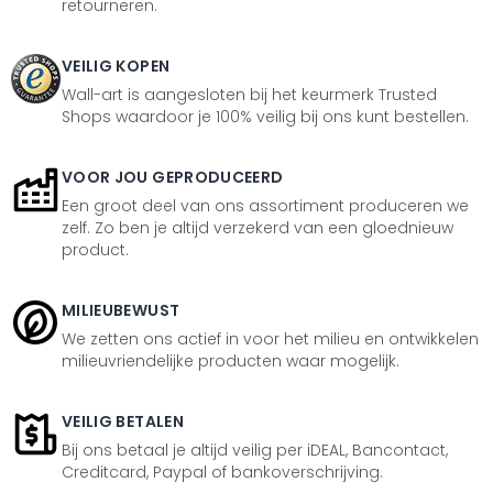
retourneren.
VEILIG KOPEN
Wall-art is aangesloten bij het keurmerk Trusted
Shops waardoor je 100% veilig bij ons kunt bestellen.
VOOR JOU GEPRODUCEERD
Een groot deel van ons assortiment produceren we
zelf. Zo ben je altijd verzekerd van een gloednieuw
product.
MILIEUBEWUST
We zetten ons actief in voor het milieu en ontwikkelen
milieuvriendelijke producten waar mogelijk.
VEILIG BETALEN
Bij ons betaal je altijd veilig per iDEAL, Bancontact,
Creditcard, Paypal of bankoverschrijving.