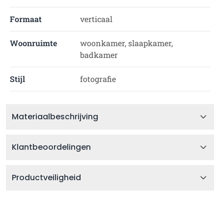
Formaat
verticaal
Woonruimte
woonkamer, slaapkamer,
badkamer
Stijl
fotografie
Materiaalbeschrijving
Klantbeoordelingen
Productveiligheid