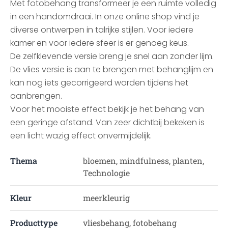
Met fotobehang transformeer je een ruimte volledig
in een handomdraai. In onze online shop vind je
diverse ontwerpen in talrijke stijlen. Voor iedere
kamer en voor iedere sfeer is er genoeg keus.
De zelfklevende versie breng je snel aan zonder lijm.
De vlies versie is aan te brengen met behanglijm en
kan nog iets gecorrigeerd worden tijdens het
aanbrengen.
Voor het mooiste effect bekijk je het behang van
een geringe afstand. Van zeer dichtbij bekeken is
een licht wazig effect onvermijdelijk.
Thema
bloemen, mindfulness, planten,
Technologie
Kleur
meerkleurig
Producttype
vliesbehang, fotobehang