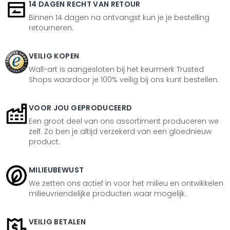
14 DAGEN RECHT VAN RETOUR
Binnen 14 dagen na ontvangst kun je je bestelling
retourneren.
VEILIG KOPEN
Wall-art is aangesloten bij het keurmerk Trusted
Shops waardoor je 100% veilig bij ons kunt bestellen.
VOOR JOU GEPRODUCEERD
Een groot deel van ons assortiment produceren we
zelf. Zo ben je altijd verzekerd van een gloednieuw
product.
MILIEUBEWUST
We zetten ons actief in voor het milieu en ontwikkelen
milieuvriendelijke producten waar mogelijk.
VEILIG BETALEN