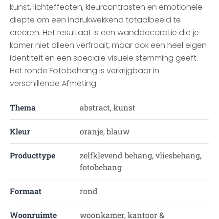
kunst, lichteffecten, kleurcontrasten en emotionele
diepte om een indrukwekkend totaalbeeld te
creëren. Het resultaat is een wanddecoratie die je
kamer niet alleen verfraait, maar ook een heel eigen
identiteit en een speciale visuele stemming geeft.
Het ronde Fotobehang is verkrijgbaar in
verschillende Afmeting.
Thema
abstract, kunst
Kleur
oranje, blauw
Producttype
zelfklevend behang, vliesbehang,
fotobehang
Formaat
rond
Woonruimte
woonkamer, kantoor &