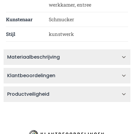
werkkamer, entree
Kunstenaar
Schmucker
Stijl
kunstwerk
Materiaalbeschrijving
Klantbeoordelingen
Productveiligheid