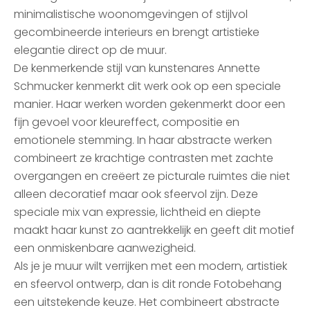
minimalistische woonomgevingen of stijlvol
gecombineerde interieurs en brengt artistieke
elegantie direct op de muur.
De kenmerkende stijl van kunstenares Annette
Schmucker kenmerkt dit werk ook op een speciale
manier. Haar werken worden gekenmerkt door een
fijn gevoel voor kleureffect, compositie en
emotionele stemming. In haar abstracte werken
combineert ze krachtige contrasten met zachte
overgangen en creëert ze picturale ruimtes die niet
alleen decoratief maar ook sfeervol zijn. Deze
speciale mix van expressie, lichtheid en diepte
maakt haar kunst zo aantrekkelijk en geeft dit motief
een onmiskenbare aanwezigheid.
Als je je muur wilt verrijken met een modern, artistiek
en sfeervol ontwerp, dan is dit ronde Fotobehang
een uitstekende keuze. Het combineert abstracte