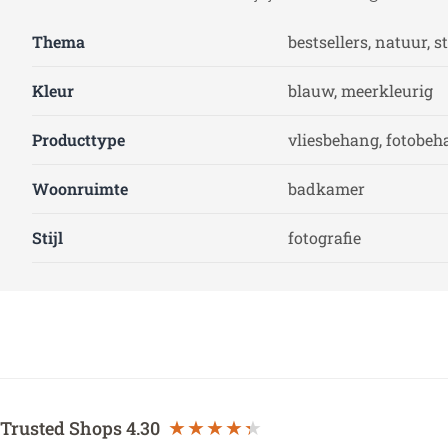
Thema
bestsellers, natuur, 
Kleur
blauw, meerkleurig
Producttype
vliesbehang, fotobeh
Woonruimte
badkamer
Stijl
fotografie
Trusted Shops
4.30