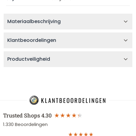
Materiaalbeschrijving
Klantbeoordelingen
Productveiligheid
KLANTBEOORDELINGEN
Trusted Shops
4.30
1.330
Beoordelingen