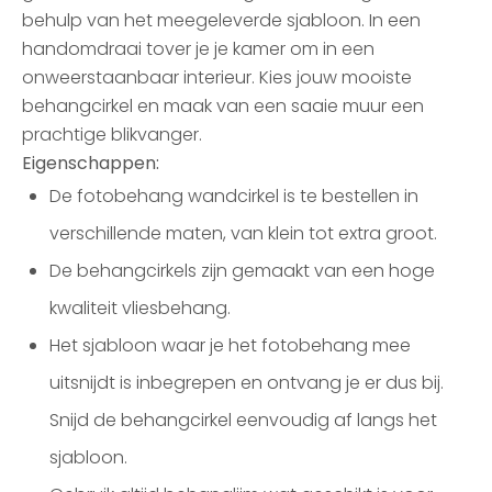
behulp van het meegeleverde sjabloon. In een
handomdraai tover je je kamer om in een
onweerstaanbaar interieur. Kies jouw mooiste
behangcirkel en maak van een saaie muur een
prachtige blikvanger.
Eigenschappen:
De fotobehang wandcirkel is te bestellen in
verschillende maten, van klein tot extra groot.
De behangcirkels zijn gemaakt van een hoge
kwaliteit vliesbehang.
Het sjabloon waar je het fotobehang mee
uitsnijdt is inbegrepen en ontvang je er dus bij.
Snijd de behangcirkel eenvoudig af langs het
sjabloon.