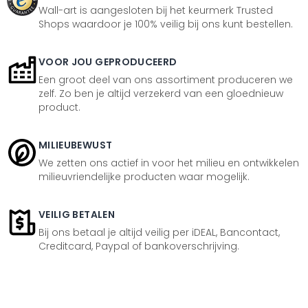
Wall-art is aangesloten bij het keurmerk Trusted
Shops waardoor je 100% veilig bij ons kunt bestellen.
VOOR JOU GEPRODUCEERD
Een groot deel van ons assortiment produceren we
zelf. Zo ben je altijd verzekerd van een gloednieuw
product.
MILIEUBEWUST
We zetten ons actief in voor het milieu en ontwikkelen
milieuvriendelijke producten waar mogelijk.
VEILIG BETALEN
Bij ons betaal je altijd veilig per iDEAL, Bancontact,
Creditcard, Paypal of bankoverschrijving.