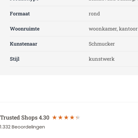
Formaat
rond
Woonruimte
woonkamer, kantoor 
Kunstenaar
Schmucker
Stijl
kunstwerk
Trusted Shops
4.30
1.332
Beoordelingen