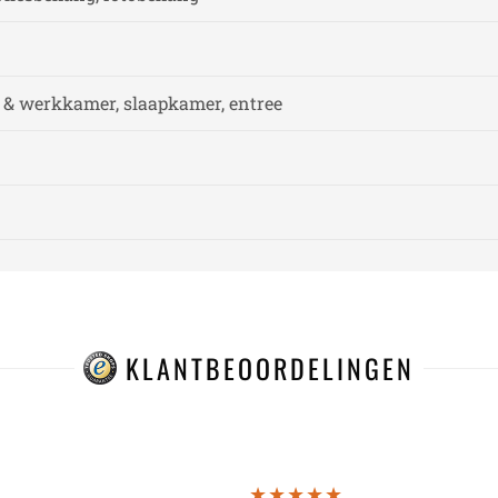
& werkkamer, slaapkamer, entree
KLANTBEOORDELINGEN