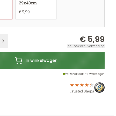
29x40cm
€ 9,99
€ 5,99
incl. btw excl. verzending
In winkelwagen
Verzendklaar
: 1-3 werkdagen
Trusted Shops