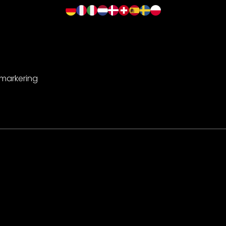
-markering