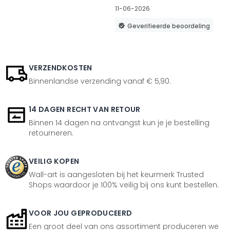
11-06-2026
Geverifieerde beoordeling
VERZENDKOSTEN
Binnenlandse verzending vanaf € 5,90.
14 DAGEN RECHT VAN RETOUR
Binnen 14 dagen na ontvangst kun je je bestelling
retourneren.
VEILIG KOPEN
Wall-art is aangesloten bij het keurmerk Trusted
Shops waardoor je 100% veilig bij ons kunt bestellen.
VOOR JOU GEPRODUCEERD
Een groot deel van ons assortiment produceren we