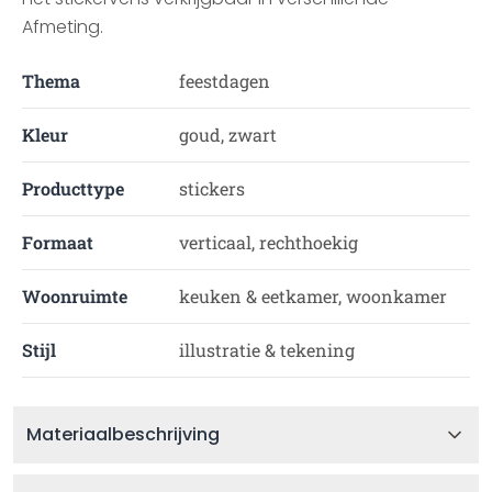
Afmeting.
Thema
feestdagen
Kleur
goud, zwart
Producttype
stickers
Formaat
verticaal, rechthoekig
Woonruimte
keuken & eetkamer, woonkamer
Stijl
illustratie & tekening
Materiaalbeschrijving