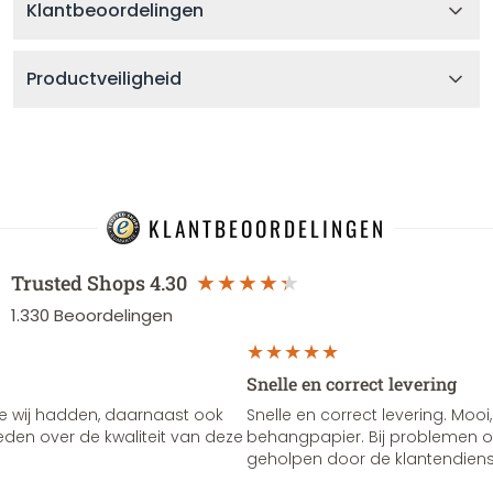
Klantbeoordelingen
Productveiligheid
KLANTBEOORDELINGEN
Trusted Shops
4.30
1.330
Beoordelingen
Snelle en correct levering
e wij hadden, daarnaast ook
Snelle en correct levering. Mooi,
vreden over de kwaliteit van deze
behangpapier. Bij problemen of
geholpen door de klantendienst