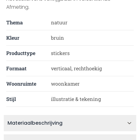
Afmeting.
Thema
natuur
Kleur
bruin
Producttype
stickers
Formaat
verticaal, rechthoekig
Woonruimte
woonkamer
Stijl
illustratie & tekening
Materiaalbeschrijving