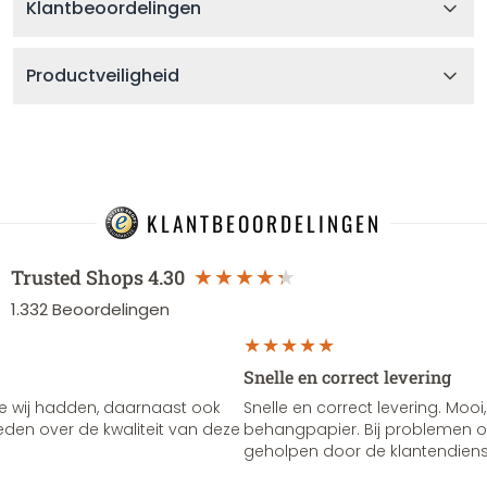
Klantbeoordelingen
Productveiligheid
KLANTBEOORDELINGEN
Trusted Shops
4.30
1.332
Beoordelingen
Snelle en correct levering
e wij hadden, daarnaast ook
Snelle en correct levering. Mooi,
vreden over de kwaliteit van deze
behangpapier. Bij problemen of
geholpen door de klantendienst