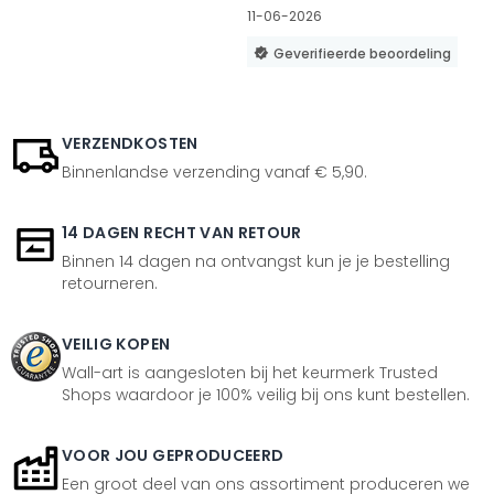
11-06-2026
Geverifieerde beoordeling
VERZENDKOSTEN
Binnenlandse verzending vanaf € 5,90.
14 DAGEN RECHT VAN RETOUR
Binnen 14 dagen na ontvangst kun je je bestelling
retourneren.
VEILIG KOPEN
Wall-art is aangesloten bij het keurmerk Trusted
Shops waardoor je 100% veilig bij ons kunt bestellen.
VOOR JOU GEPRODUCEERD
Een groot deel van ons assortiment produceren we