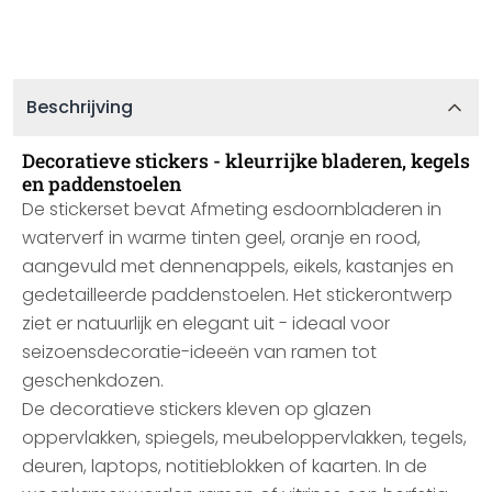
Beschrijving
Decoratieve stickers - kleurrijke bladeren, kegels
en paddenstoelen
De stickerset bevat Afmeting esdoornbladeren in
waterverf in warme tinten geel, oranje en rood,
aangevuld met dennenappels, eikels, kastanjes en
gedetailleerde paddenstoelen. Het stickerontwerp
ziet er natuurlijk en elegant uit - ideaal voor
seizoensdecoratie-ideeën van ramen tot
geschenkdozen.
De decoratieve stickers kleven op glazen
oppervlakken, spiegels, meubeloppervlakken, tegels,
deuren, laptops, notitieblokken of kaarten. In de