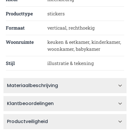
Producttype
stickers
Formaat
verticaal, rechthoekig
Woonruimte
keuken & eetkamer, kinderkamer,
woonkamer, babykamer
Stijl
illustratie & tekening
Materiaalbeschrijving
Klantbeoordelingen
Productveiligheid