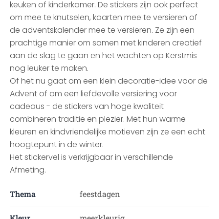
keuken of kinderkamer. De stickers zijn ook perfect
om mee te knutselen, kaarten mee te versieren of
de adventskalender mee te versieren. Ze zijn een
prachtige manier om samen met kinderen creatief
aan de slag te gaan en het wachten op Kerstmis
nog leuker te maken.
Of het nu gaat om een klein decoratie-idee voor de
Advent of om een liefdevolle versiering voor
cadeaus - de stickers van hoge kwaliteit
combineren traditie en plezier. Met hun warme
kleuren en kindvriendelijke motieven zijn ze een echt
hoogtepunt in de winter.
Het stickervel is verkrijgbaar in verschillende
Afmeting.
Thema
feestdagen
Kleur
meerkleurig