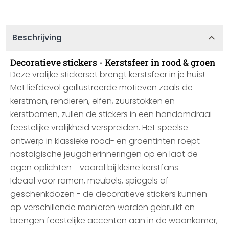
Beschrijving
Decoratieve stickers - Kerstsfeer in rood & groen
Deze vrolijke stickerset brengt kerstsfeer in je huis!
Met liefdevol geïllustreerde motieven zoals de
kerstman, rendieren, elfen, zuurstokken en
kerstbomen, zullen de stickers in een handomdraai
feestelijke vrolijkheid verspreiden. Het speelse
ontwerp in klassieke rood- en groentinten roept
nostalgische jeugdherinneringen op en laat de
ogen oplichten - vooral bij kleine kerstfans.
Ideaal voor ramen, meubels, spiegels of
geschenkdozen - de decoratieve stickers kunnen
op verschillende manieren worden gebruikt en
brengen feestelijke accenten aan in de woonkamer,