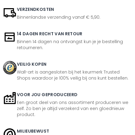
VERZENDKOSTEN
Binnenlandse verzending vanaf € 5,90.
14 DAGEN RECHT VAN RETOUR
Binnen 14 dagen na ontvangst kun je je bestelling
retourneren.
VEILIG KOPEN
Wall-art is aangesloten bij het keurmerk Trusted
Shops waardoor je 100% veilig bij ons kunt bestellen.
VOOR JOU GEPRODUCEERD
Een groot deel van ons assortiment produceren we
zelf. Zo ben je altijd verzekerd van een gloednieuw
product.
MILIEUBEWUST