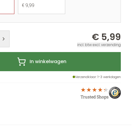
€ 9,99
€ 5,99
incl. btw excl. verzending
In winkelwagen
Verzendklaar
: 1-3 werkdagen
Trusted Shops