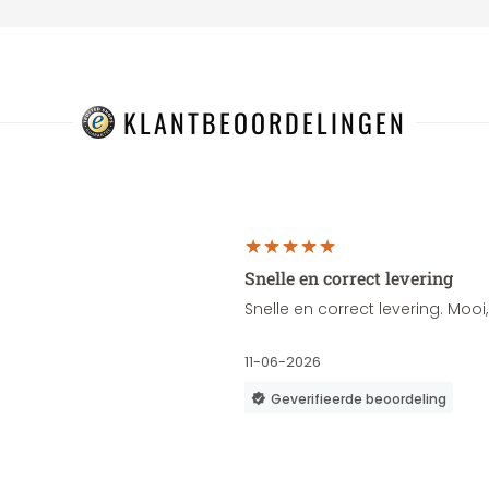
KLANTBEOORDELINGEN
Snelle en correct levering
Snelle en correct levering. Moo
11-06-2026
Geverifieerde beoordeling