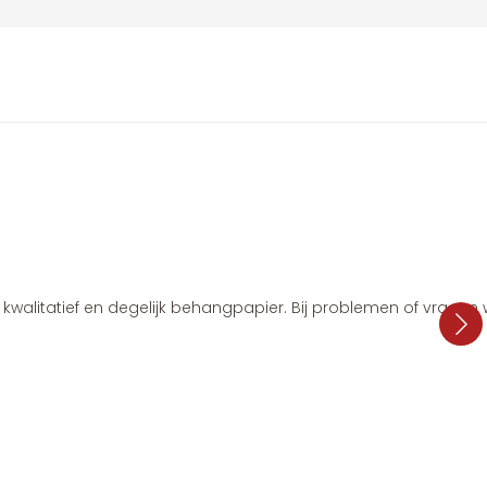
i, kwalitatief en degelijk behangpapier. Bij problemen of vragen