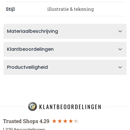
Stijl
illustratie & tekening
Materiaalbeschrijving
Klantbeoordelingen
Productveiligheid
KLANTBEOORDELINGEN
Trusted Shops
4.29
1.329
Beoordelingen