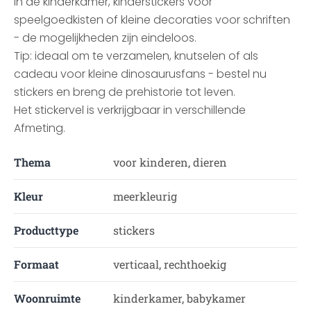
in de kinderkamer, kinderstickers voor
speelgoedkisten of kleine decoraties voor schriften
- de mogelijkheden zijn eindeloos.
Tip: ideaal om te verzamelen, knutselen of als
cadeau voor kleine dinosaurusfans - bestel nu
stickers en breng de prehistorie tot leven.
Het stickervel is verkrijgbaar in verschillende
Afmeting.
Thema
voor kinderen, dieren
Kleur
meerkleurig
Producttype
stickers
Formaat
verticaal, rechthoekig
Woonruimte
kinderkamer, babykamer