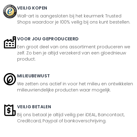
VEILIG KOPEN
Wall-art is aangesloten bij het keurmerk Trusted
Shops waardoor je 100% veilig bij ons kunt bestellen.
VOOR JOU GEPRODUCEERD
Een groot deel van ons assortiment produceren we
zelf. Zo ben je altijd verzekerd van een gloednieuw
product.
MILIEUBEWUST
We zetten ons actief in voor het milieu en ontwikkelen
milieuvriendelijke producten waar mogelijk.
VEILIG BETALEN
Bij ons betaal je altijd veilig per iDEAL, Bancontact,
Creditcard, Paypal of bankoverschrijving.