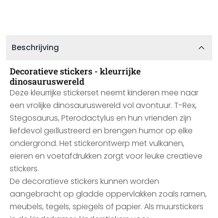
Beschrijving
Decoratieve stickers - kleurrijke
dinosauruswereld
Deze kleurrijke stickerset neemt kinderen mee naar
een vrolijke dinosauruswereld vol avontuur. T-Rex,
Stegosaurus, Pterodactylus en hun vrienden zijn
liefdevol geïllustreerd en brengen humor op elke
ondergrond. Het stickerontwerp met vulkanen,
eieren en voetafdrukken zorgt voor leuke creatieve
stickers.
De decoratieve stickers kunnen worden
aangebracht op gladde oppervlakken zoals ramen,
meubels, tegels, spiegels of papier. Als muurstickers