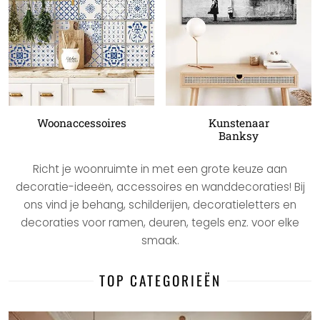
Woonaccessoires
Kunstenaar
Banksy
Richt je woonruimte in met een grote keuze aan
decoratie-ideeën, accessoires en wanddecoraties! Bij
ons vind je behang, schilderijen, decoratieletters en
decoraties voor ramen, deuren, tegels enz. voor elke
smaak.
TOP CATEGORIEËN