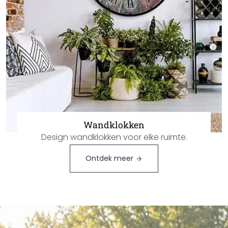
Wandklokken
Design wandklokken voor elke ruimte.
Ontdek meer