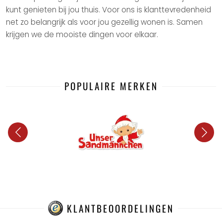
kunt genieten bij jou thuis. Voor ons is klanttevredenheid
net zo belangrijk als voor jou gezellig wonen is. Samen
krijgen we de mooiste dingen voor elkaar.
POPULAIRE MERKEN
KLANTBEOORDELINGEN