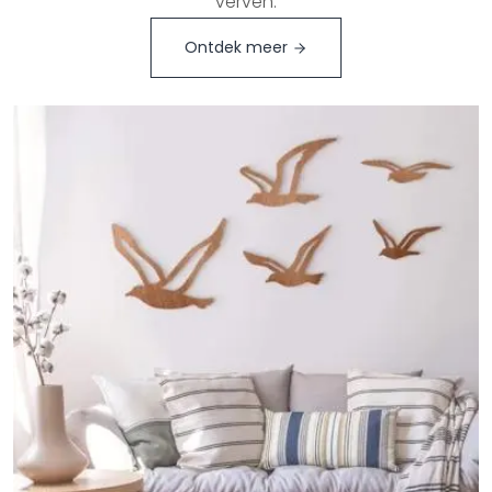
verven.
Ontdek meer