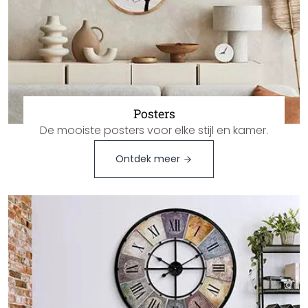
Posters
De mooiste posters voor elke stijl en kamer.
Ontdek meer