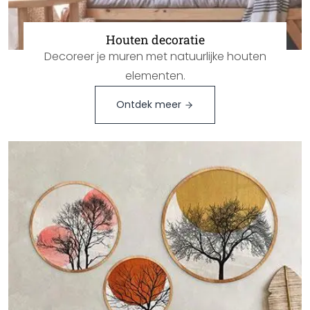
Houten decoratie
Decoreer je muren met natuurlijke houten
elementen.
Ontdek meer