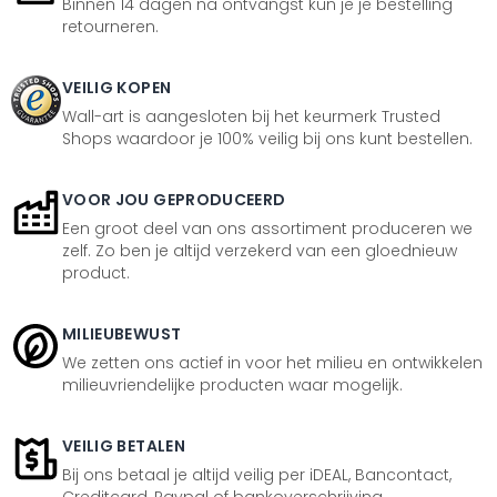
Binnen 14 dagen na ontvangst kun je je bestelling
retourneren.
VEILIG KOPEN
Wall-art is aangesloten bij het keurmerk Trusted
Shops waardoor je 100% veilig bij ons kunt bestellen.
VOOR JOU GEPRODUCEERD
Een groot deel van ons assortiment produceren we
zelf. Zo ben je altijd verzekerd van een gloednieuw
product.
MILIEUBEWUST
We zetten ons actief in voor het milieu en ontwikkelen
milieuvriendelijke producten waar mogelijk.
VEILIG BETALEN
Bij ons betaal je altijd veilig per iDEAL, Bancontact,