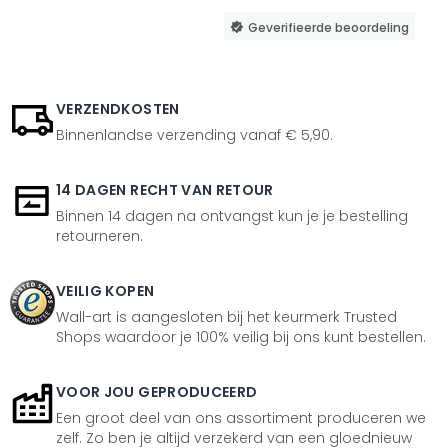
Geverifieerde beoordeling
VERZENDKOSTEN
Binnenlandse verzending vanaf € 5,90.
14 DAGEN RECHT VAN RETOUR
Binnen 14 dagen na ontvangst kun je je bestelling
retourneren.
VEILIG KOPEN
Wall-art is aangesloten bij het keurmerk Trusted
Shops waardoor je 100% veilig bij ons kunt bestellen.
VOOR JOU GEPRODUCEERD
Een groot deel van ons assortiment produceren we
zelf. Zo ben je altijd verzekerd van een gloednieuw