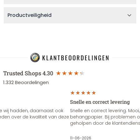
Productveiligheid
KLANTBEOORDELINGEN
Trusted Shops
4.30
1.332
Beoordelingen
Snelle en correct levering
e wij hadden, daarnaast ook
Snelle en correct levering. Mooi,
vreden over de kwaliteit van deze
behangpapier. Bij problemen of
geholpen door de klantendienst
11-06-2026