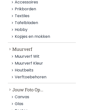
Accessoires
Prikborden
Textiles
Tafelbladen
Hobby
Kopjes en mokken
Muurverf
Muurverf Wit
Muurverf Kleur
Houtbeits
Verftoebehoren
Jouw Foto Op...
Canvas
Glas