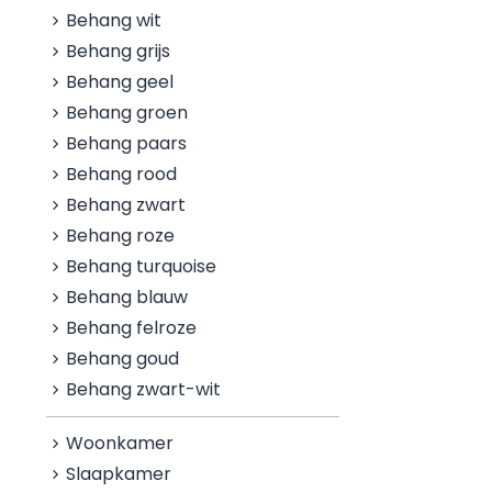
Behang wit
Behang grijs
Behang geel
Behang groen
Behang paars
Behang rood
Behang zwart
Behang roze
Behang turquoise
Behang blauw
Behang felroze
Behang goud
Behang zwart-wit
Woonkamer
Slaapkamer