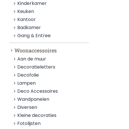
Kinderkamer
Keuken
Kantoor
Badkamer
Gang & Entree
Woonaccessoires
Aan de muur
Decoratieletters
Decofolie
Lampen
Deco Accessoires
Wandpanelen
Diversen
Kleine decoraties
Fotolijsten