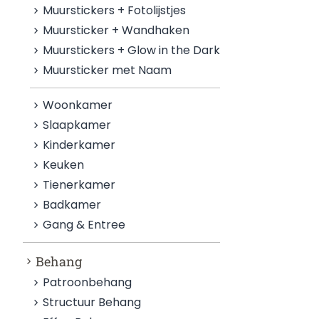
Muurstickers + Fotolijstjes
Muursticker + Wandhaken
Muurstickers + Glow in the Dark
Muursticker met Naam
Woonkamer
Slaapkamer
Kinderkamer
Keuken
Tienerkamer
Badkamer
Gang & Entree
Behang
Patroonbehang
Structuur Behang