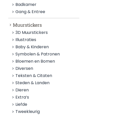
Badkamer
Gang & Entree
Muurstickers
3D Muurstickers
Illustraties
Baby & Kinderen
Symbolen & Patronen
Bloemen en Bomen
Diversen
Teksten & Citaten
Steden & Landen
Dieren
Extra’s
Liefde
Tweekleurig