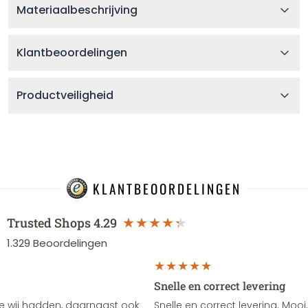
Materiaalbeschrijving
Klantbeoordelingen
Productveiligheid
KLANTBEOORDELINGEN
Trusted Shops
4.29
1.329
Beoordelingen
Snelle en correct levering
e wij hadden, daarnaast ook
Snelle en correct levering. Mooi,