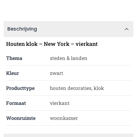
Beschrijving
Houten klok – New York – vierkant
Thema
steden & landen
Kleur
zwart
Producttype
houten decoraties, klok
Formaat
vierkant
Woonruimte
woonkamer