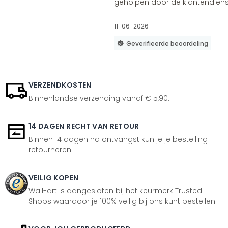
geholpen door de klantendienst
11-06-2026
Geverifieerde beoordeling
VERZENDKOSTEN
Binnenlandse verzending vanaf € 5,90.
14 DAGEN RECHT VAN RETOUR
Binnen 14 dagen na ontvangst kun je je bestelling
retourneren.
VEILIG KOPEN
Wall-art is aangesloten bij het keurmerk Trusted
Shops waardoor je 100% veilig bij ons kunt bestellen.