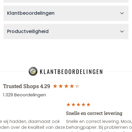
Klantbeoordelingen
Productveiligheid
KLANTBEOORDELINGEN
Trusted Shops
4.29
1.329
Beoordelingen
Snelle en correct levering
e wij hadden, daarnaast ook
Snelle en correct levering. Mooi,
vreden over de kwaliteit van deze
behangpapier. Bij problemen of