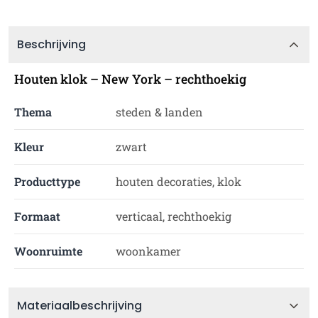
Beschrijving
Houten klok – New York – rechthoekig
Thema
steden & landen
Kleur
zwart
Producttype
houten decoraties, klok
Formaat
verticaal, rechthoekig
Woonruimte
woonkamer
Materiaalbeschrijving