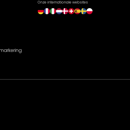
Onze internationale websites
-markering