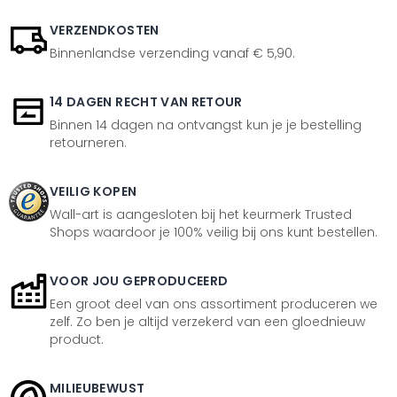
VERZENDKOSTEN
Binnenlandse verzending vanaf € 5,90.
14 DAGEN RECHT VAN RETOUR
Binnen 14 dagen na ontvangst kun je je bestelling
retourneren.
VEILIG KOPEN
Wall-art is aangesloten bij het keurmerk Trusted
Shops waardoor je 100% veilig bij ons kunt bestellen.
VOOR JOU GEPRODUCEERD
Een groot deel van ons assortiment produceren we
zelf. Zo ben je altijd verzekerd van een gloednieuw
product.
MILIEUBEWUST