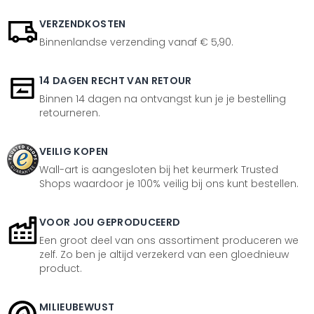
VERZENDKOSTEN
Binnenlandse verzending vanaf € 5,90.
14 DAGEN RECHT VAN RETOUR
Binnen 14 dagen na ontvangst kun je je bestelling
retourneren.
VEILIG KOPEN
Wall-art is aangesloten bij het keurmerk Trusted
Shops waardoor je 100% veilig bij ons kunt bestellen.
VOOR JOU GEPRODUCEERD
Een groot deel van ons assortiment produceren we
zelf. Zo ben je altijd verzekerd van een gloednieuw
product.
MILIEUBEWUST