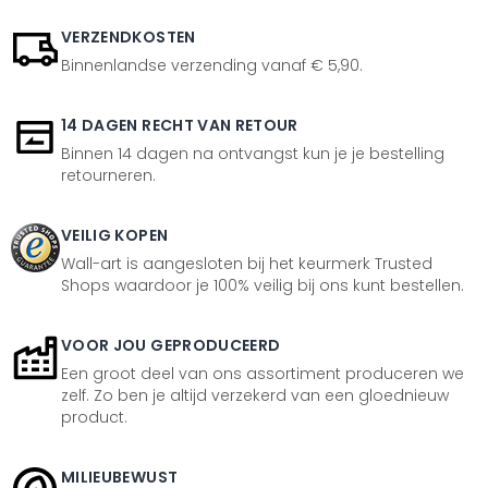
VERZENDKOSTEN
Binnenlandse verzending vanaf € 5,90.
14 DAGEN RECHT VAN RETOUR
Binnen 14 dagen na ontvangst kun je je bestelling
retourneren.
VEILIG KOPEN
Wall-art is aangesloten bij het keurmerk Trusted
Shops waardoor je 100% veilig bij ons kunt bestellen.
VOOR JOU GEPRODUCEERD
Een groot deel van ons assortiment produceren we
zelf. Zo ben je altijd verzekerd van een gloednieuw
product.
MILIEUBEWUST