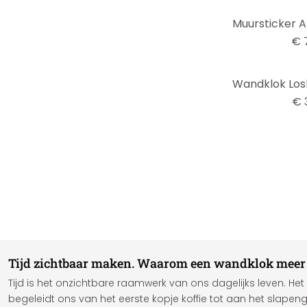
€ 
€ 
Tijd zichtbaar maken. Waarom een wandklok meer i
Tijd is het onzichtbare raamwerk van ons dagelijks leven. Het
begeleidt ons van het eerste kopje koffie tot aan het slap