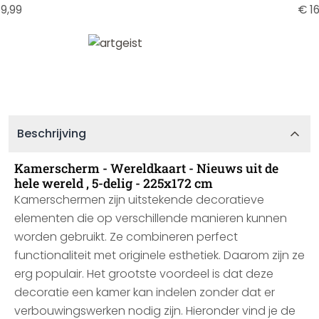
9,99
€ 16
Beschrijving
Kamerscherm - Wereldkaart - Nieuws uit de
hele wereld , 5-delig - 225x172 cm
Kamerschermen zijn uitstekende decoratieve
elementen die op verschillende manieren kunnen
worden gebruikt. Ze combineren perfect
functionaliteit met originele esthetiek. Daarom zijn ze
erg populair. Het grootste voordeel is dat deze
decoratie een kamer kan indelen zonder dat er
verbouwingswerken nodig zijn. Hieronder vind je de