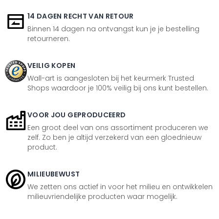
14 DAGEN RECHT VAN RETOUR
Binnen 14 dagen na ontvangst kun je je bestelling
retourneren.
VEILIG KOPEN
Wall-art is aangesloten bij het keurmerk Trusted
Shops waardoor je 100% veilig bij ons kunt bestellen.
VOOR JOU GEPRODUCEERD
Een groot deel van ons assortiment produceren we
zelf. Zo ben je altijd verzekerd van een gloednieuw
product.
MILIEUBEWUST
We zetten ons actief in voor het milieu en ontwikkelen
milieuvriendelijke producten waar mogelijk.