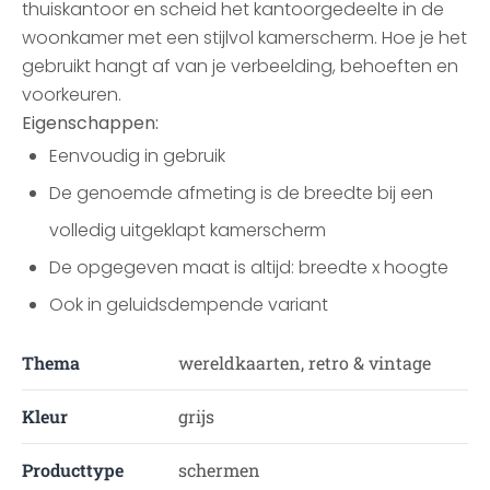
thuiskantoor en scheid het kantoorgedeelte in de
woonkamer met een stijlvol kamerscherm. Hoe je het
gebruikt hangt af van je verbeelding, behoeften en
voorkeuren.
Eigenschappen:
Eenvoudig in gebruik
De genoemde afmeting is de breedte bij een
volledig uitgeklapt kamerscherm
De opgegeven maat is altijd: breedte x hoogte
Ook in geluidsdempende variant
Thema
wereldkaarten, retro & vintage
Kleur
grijs
Producttype
schermen