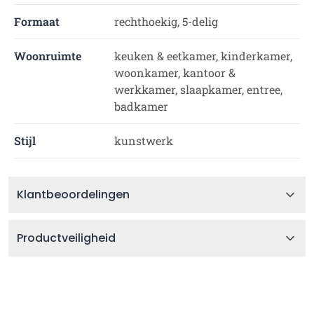
Formaat
rechthoekig, 5-delig
Woonruimte
keuken & eetkamer, kinderkamer,
woonkamer, kantoor &
werkkamer, slaapkamer, entree,
badkamer
Stijl
kunstwerk
Klantbeoordelingen
Productveiligheid