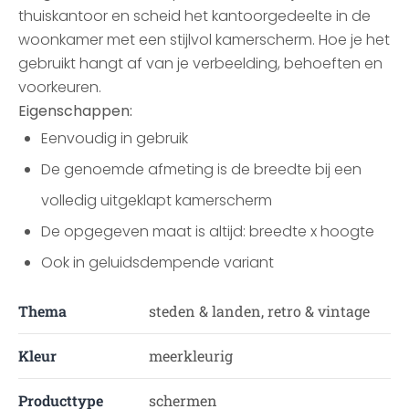
thuiskantoor en scheid het kantoorgedeelte in de
woonkamer met een stijlvol kamerscherm. Hoe je het
gebruikt hangt af van je verbeelding, behoeften en
voorkeuren.
Eigenschappen:
Eenvoudig in gebruik
De genoemde afmeting is de breedte bij een
volledig uitgeklapt kamerscherm
De opgegeven maat is altijd: breedte x hoogte
Ook in geluidsdempende variant
Thema
steden & landen, retro & vintage
Kleur
meerkleurig
Producttype
schermen