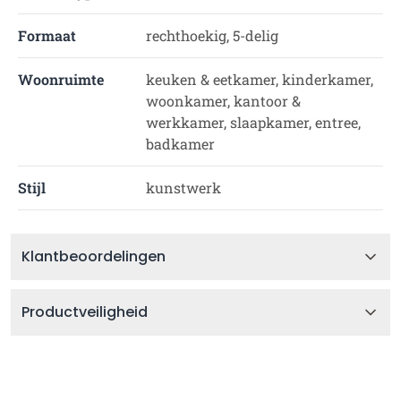
Formaat
rechthoekig, 5-delig
Woonruimte
keuken & eetkamer, kinderkamer,
woonkamer, kantoor &
werkkamer, slaapkamer, entree,
badkamer
Stijl
kunstwerk
Klantbeoordelingen
Productveiligheid