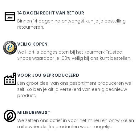
14 DAGEN RECHT VAN RETOUR
Binnen 14 dagen na ontvangst kun je je bestelling
retourneren.
VEILIG KOPEN
Wall-art is aangesloten bij het keurmerk Trusted
Shops waardoor je 100% veilig bij ons kunt bestellen.
VOOR JOU GEPRODUCEERD
Een groot deel van ons assortiment produceren we
zelf. Zo ben je altijd verzekerd van een gloednieuw
product.
MILIEUBEWUST
We zetten ons actief in voor het milieu en ontwikkelen
milieuvriendelijke producten waar mogelijk.