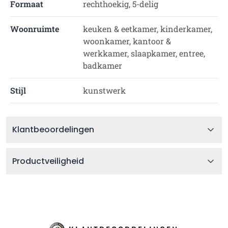
Formaat
rechthoekig, 5-delig
Woonruimte
keuken & eetkamer, kinderkamer,
woonkamer, kantoor &
werkkamer, slaapkamer, entree,
badkamer
Stijl
kunstwerk
Klantbeoordelingen
Productveiligheid