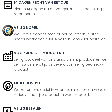
14 DAGEN RECHT VAN RETOUR
Binnen 14 dagen na ontvangst kun je je bestelling
retourneren.
VEILIG KOPEN
Wall-art is aangesloten bij het keurmerk Trusted
Shops waardoor je 100% veilig bij ons kunt bestellen.
VOOR JOU GEPRODUCEERD
Een groot deel van ons assortiment produceren we
zelf. Zo ben je altijd verzekerd van een gloednieuw
product.
MILIEUBEWUST
We zetten ons actief in voor het milieu en ontwikkelen
milieuvriendelijke producten waar mogelijk.
VEILIG BETALEN