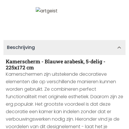
Beschrijving
Kamerscherm - Blauwe arabesk, 5-delig -
225x172 cm
Kamerschermen zijn uitstekende decoratieve
elementen die op verschillende manieren kunnen
worden gebruikt. Ze combineren perfect
functionaliteit met originele esthetiek. Daarom zijn ze
erg populair. Het grootste voordeel is dat deze
decoratie een kamer kan indelen zonder dat er
verbouwingswerken nodig zijn. Hieronder vind je de
voordelen van dit designelement - laat het je