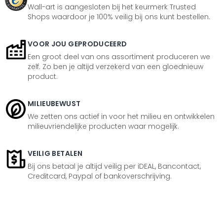
Wall-art is aangesloten bij het keurmerk Trusted
Shops waardoor je 100% veilig bij ons kunt bestellen.
VOOR JOU GEPRODUCEERD
Een groot deel van ons assortiment produceren we
zelf. Zo ben je altijd verzekerd van een gloednieuw
product.
MILIEUBEWUST
We zetten ons actief in voor het milieu en ontwikkelen
milieuvriendelijke producten waar mogelijk.
VEILIG BETALEN
Bij ons betaal je altijd veilig per iDEAL, Bancontact,
Creditcard, Paypal of bankoverschrijving.