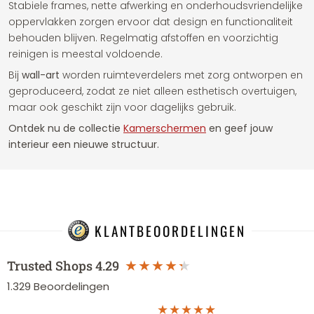
Stabiele frames, nette afwerking en onderhoudsvriendelijke
oppervlakken zorgen ervoor dat design en functionaliteit
behouden blijven. Regelmatig afstoffen en voorzichtig
reinigen is meestal voldoende.
Bij
wall-art
worden ruimteverdelers met zorg ontworpen en
geproduceerd, zodat ze niet alleen esthetisch overtuigen,
maar ook geschikt zijn voor dagelijks gebruik.
Ontdek nu de collectie
Kamerschermen
en geef jouw
interieur een nieuwe structuur.
KLANTBEOORDELINGEN
Trusted Shops
4.29
1.329
Beoordelingen