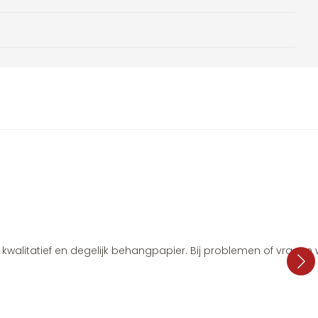
i, kwalitatief en degelijk behangpapier. Bij problemen of vragen