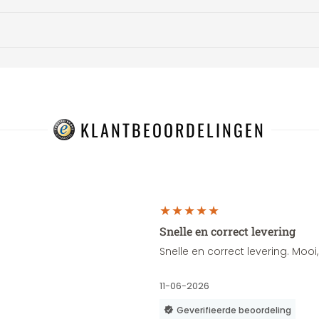
KLANTBEOORDELINGEN
Snelle en correct levering
Snelle en correct levering. Moo
11-06-2026
Geverifieerde beoordeling