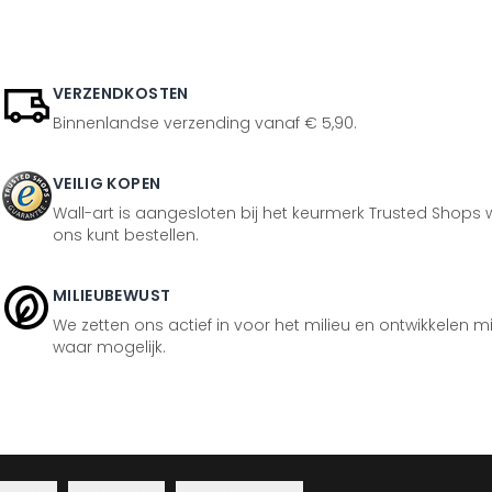
VERZENDKOSTEN
Binnenlandse verzending vanaf € 5,90.
VEILIG KOPEN
Wall-art is aangesloten bij het keurmerk Trusted Shops w
ons kunt bestellen.
MILIEUBEWUST
We zetten ons actief in voor het milieu en ontwikkelen m
waar mogelijk.