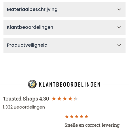
Materiaalbeschrijving
Klantbeoordelingen
Productveiligheid
KLANTBEOORDELINGEN
Trusted Shops
4.30
1.332
Beoordelingen
Snelle en correct levering