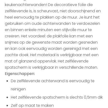
keukenachterwanden! De decoratieve folie die
zelfklevende is, is scheurvast, niet doorschijnend en
heel eenvoudig te plakken op de muur. Je kunt het
gebruiken om oude achterwanden te verdoezelen
en binnen enkele minuten een stijlvolle muur te
creëren. Het voordeel: de plakfolie kan met een
snijmes op de gewenste maat worden gesneden
en kan ook eenvoudig worden gereinigd met een
zachte doek. Het materiaal is verkrijgbaar met een
mat of glanzend oppervlak. Het zelfklevende
spatscherm is verkrijgbaar in verschillende maten.
Eigenschappen:
De zelfklevende achterwand is eenvoudig te
reinigen
Het zelfklevende spatscherm is slechts 0,5mm dik
Zelf op maat te maken