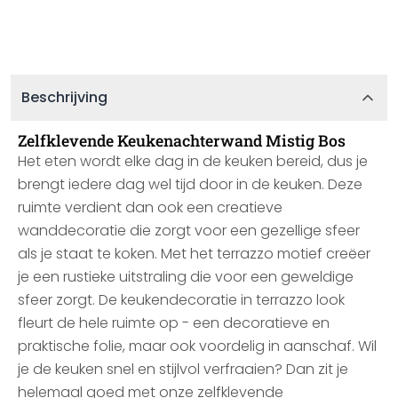
Beschrijving
Zelfklevende Keukenachterwand Mistig Bos
Het eten wordt elke dag in de keuken bereid, dus je
brengt iedere dag wel tijd door in de keuken. Deze
ruimte verdient dan ook een creatieve
wanddecoratie die zorgt voor een gezellige sfeer
als je staat te koken. Met het terrazzo motief creëer
je een rustieke uitstraling die voor een geweldige
sfeer zorgt. De keukendecoratie in terrazzo look
fleurt de hele ruimte op - een decoratieve en
praktische folie, maar ook voordelig in aanschaf. Wil
je de keuken snel en stijlvol verfraaien? Dan zit je
helemaal goed met onze zelfklevende