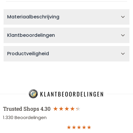
Materiaalbeschrijving
Klantbeoordelingen
Productveiligheid
KLANTBEOORDELINGEN
Trusted Shops
4.30
1.330
Beoordelingen