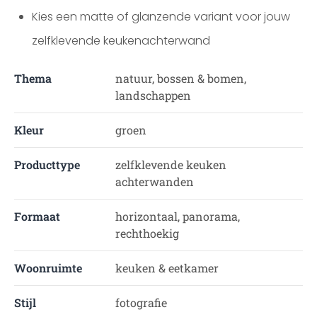
Kies een matte of glanzende variant voor jouw
zelfklevende keukenachterwand
Thema
natuur, bossen & bomen,
landschappen
Kleur
groen
Producttype
zelfklevende keuken
achterwanden
Formaat
horizontaal, panorama,
rechthoekig
Woonruimte
keuken & eetkamer
Stijl
fotografie