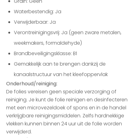
Grain: Geen
Waterbestendig: Ja
Verwijderbaar: Ja
Verontreinigingsvrij: Ja (geen zware metalen,
weekmakers, formaldehyde)
Brandbeveiligingsklasse: B1
Gemakkelijk aan te brengen dankzij de
kanaalstructuur van het kleefoppervlak
Onderhoud/reiniging:
De folies vereisen geen speciale verzorging of
reiniging. Je kunt de folie reinigen en desinfecteren
met een microvezeldoek of spons en in de handel
verkrijgbare reinigingsmiddelen. Zelfs hardnekkige
vlekken kunnen binnen 24 uur uit de folie worden
verwijderd.