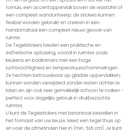
fornuis, een accentoppervlak boven de wastafel of
een compleet wandontwerp: de stickers kunnen
flexibel worden gebruikt en creëren in een
handomdraai een compleet nieuw gevoel van
ruimte.
De Tegelstickers bieden een praktische en
esthetische oplossing, vooral in ruimtes zoals
keukens en badkamers met een hoge
luchtvochtigheid en temperatuurschommelingen.
Ze hechten betrouwbaar op gladde oppervlakken,
kunnen worden verwijderd zonder resten achter te
laten en zijn ook zeer gemakkelijk schoon te maken -
perfect voor dagelijks gebruik in drukbezochte
ruimtes.
U kunt de Tegelstickers met betonlook bestellen in
het formaat van uw keuze. Meet een tegel thuis op
en voer de afmetingen hier in (min. 5x5 cm). Je kunt