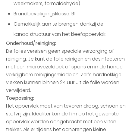
weekmakers, formaldehyde)
Brandbeveiligingsklasse: B1
Gemakkelijk aan te brengen dankzij de
kanaalstructuur van het kleefoppervlak
Onderhoud/reiniging:
De folies vereisen geen speciale verzorging of
reiniging. Je kunt de folie reinigen en desinfecteren
met een microvezeldoek of spons en in de handel
verkrijgbare reinigingsmiddelen. Zelfs hardnekkige
vlekken kunnen binnen 24 uur uit de folie worden
verwijderd.
Toepassing:
Het oppervlak moet van tevoren droog, schoon en
stofvrij zijn. Idealiter kan de film op het gewenste
oppervlak worden aangebracht met een vilten
trekker. Als er tijdens het aanbrengen kleine