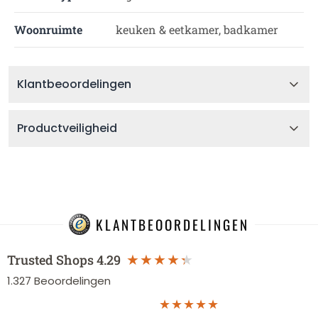
Woonruimte
keuken & eetkamer, badkamer
Klantbeoordelingen
Productveiligheid
KLANTBEOORDELINGEN
Trusted Shops
4.29
1.327
Beoordelingen