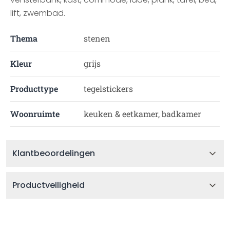
lift, zwembad.
Thema
stenen
Kleur
grijs
Producttype
tegelstickers
Woonruimte
keuken & eetkamer, badkamer
Klantbeoordelingen
Productveiligheid