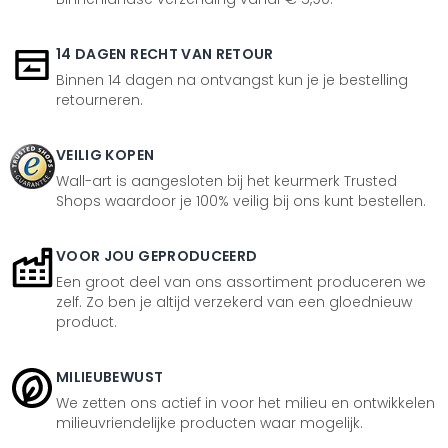
14 DAGEN RECHT VAN RETOUR
Binnen 14 dagen na ontvangst kun je je bestelling
retourneren.
VEILIG KOPEN
Wall-art is aangesloten bij het keurmerk Trusted
Shops waardoor je 100% veilig bij ons kunt bestellen.
VOOR JOU GEPRODUCEERD
Een groot deel van ons assortiment produceren we
zelf. Zo ben je altijd verzekerd van een gloednieuw
product.
MILIEUBEWUST
We zetten ons actief in voor het milieu en ontwikkelen
milieuvriendelijke producten waar mogelijk.