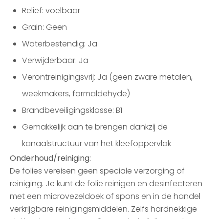
Reliëf: voelbaar
Grain: Geen
Waterbestendig: Ja
Verwijderbaar: Ja
Verontreinigingsvrij: Ja (geen zware metalen,
weekmakers, formaldehyde)
Brandbeveiligingsklasse: B1
Gemakkelijk aan te brengen dankzij de
kanaalstructuur van het kleefoppervlak
Onderhoud/reiniging:
De folies vereisen geen speciale verzorging of
reiniging. Je kunt de folie reinigen en desinfecteren
met een microvezeldoek of spons en in de handel
verkrijgbare reinigingsmiddelen. Zelfs hardnekkige