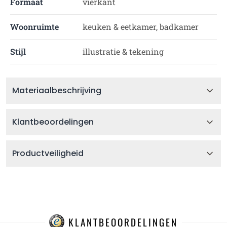
Formaat
vierkant
Woonruimte
keuken & eetkamer, badkamer
Stijl
illustratie & tekening
Materiaalbeschrijving
Klantbeoordelingen
Productveiligheid
KLANTBEOORDELINGEN