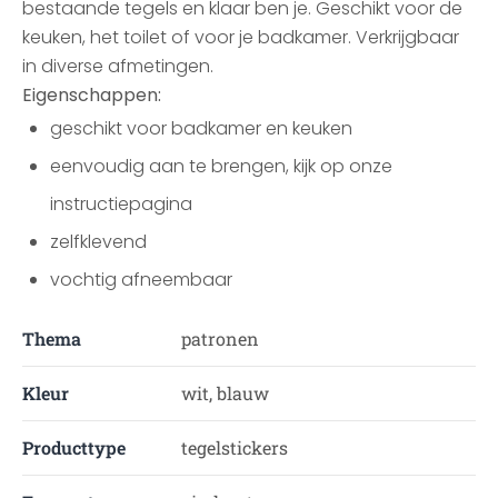
bestaande tegels en klaar ben je. Geschikt voor de
keuken, het toilet of voor je badkamer. Verkrijgbaar
in diverse afmetingen.
Eigenschappen:
geschikt voor badkamer en keuken
eenvoudig aan te brengen, kijk op onze
instructiepagina
zelfklevend
vochtig afneembaar
Thema
patronen
Kleur
wit, blauw
Producttype
tegelstickers