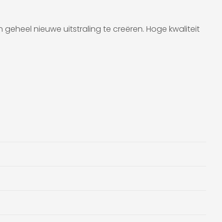
 geheel nieuwe uitstraling te creëren. Hoge kwaliteit