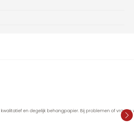
i, kwalitatief en degelijk behangpapier. Bij problemen of vragen