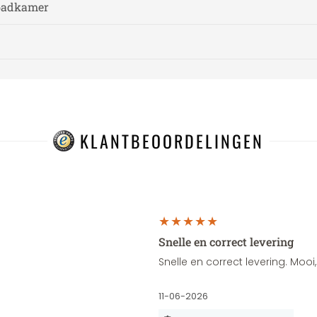
 badkamer
KLANTBEOORDELINGEN
Snelle en correct levering
Snelle en correct levering. Moo
11-06-2026