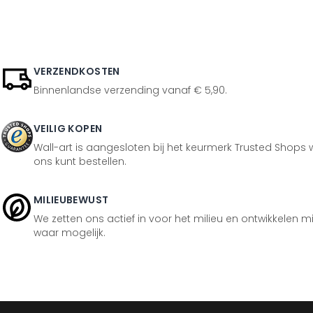
VERZENDKOSTEN
Binnenlandse verzending vanaf € 5,90.
VEILIG KOPEN
Wall-art is aangesloten bij het keurmerk Trusted Shops w
ons kunt bestellen.
MILIEUBEWUST
We zetten ons actief in voor het milieu en ontwikkelen m
waar mogelijk.